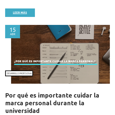
LEER MÁS
15
ABR
Por qué es importante cuidar la
marca personal durante la
universidad