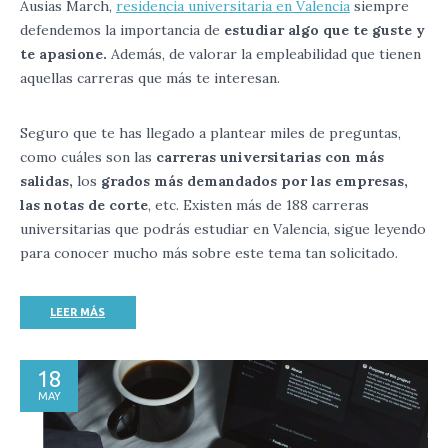
Ausias March,
residencia universitaria en Valencia
siempre
defendemos la importancia de
estudiar algo que te guste y
te apasione.
Además, de valorar la empleabilidad que tienen
aquellas carreras que más te interesan.
Seguro que te has llegado a plantear miles de preguntas,
como cuáles son las
carreras universitarias con más
salidas,
los
grados más demandados por las empresas,
las notas de corte
, etc. Existen más de 188 carreras
universitarias que podrás estudiar en Valencia, sigue leyendo
para conocer mucho más sobre este tema tan solicitado.
LEER MÁS
18
MAY