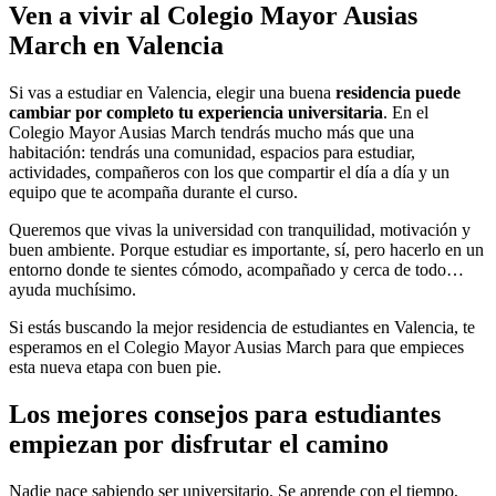
Ven a vivir al Colegio Mayor Ausias
March en Valencia
Si vas a estudiar en Valencia, elegir una buena
residencia puede
cambiar por completo tu experiencia universitaria
. En el
Colegio Mayor Ausias March tendrás mucho más que una
habitación: tendrás una comunidad, espacios para estudiar,
actividades, compañeros con los que compartir el día a día y un
equipo que te acompaña durante el curso.
Queremos que vivas la universidad con tranquilidad, motivación y
buen ambiente. Porque estudiar es importante, sí, pero hacerlo en un
entorno donde te sientes cómodo, acompañado y cerca de todo…
ayuda muchísimo.
Si estás buscando la mejor residencia de estudiantes en Valencia, te
esperamos en el Colegio Mayor Ausias March para que empieces
esta nueva etapa con buen pie.
Los mejores consejos para estudiantes
empiezan por disfrutar el camino
Nadie nace sabiendo ser universitario. Se aprende con el tiempo,