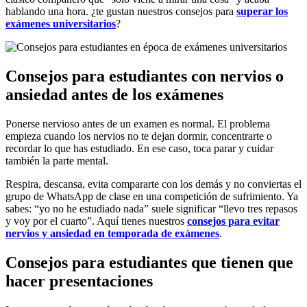
hablando una hora. ¿te gustan nuestros consejos para
superar los
exámenes universitarios
?
Consejos para estudiantes con nervios o
ansiedad antes de los exámenes
Ponerse nervioso antes de un examen es normal. El problema
empieza cuando los nervios no te dejan dormir, concentrarte o
recordar lo que has estudiado. En ese caso, toca parar y cuidar
también la parte mental.
Respira, descansa, evita compararte con los demás y no conviertas el
grupo de WhatsApp de clase en una competición de sufrimiento. Ya
sabes: “yo no he estudiado nada” suele significar “llevo tres repasos
y voy por el cuarto”. Aquí tienes nuestros
consejos para evitar
nervios y ansiedad en temporada de exámenes
.
Consejos para estudiantes que tienen que
hacer presentaciones