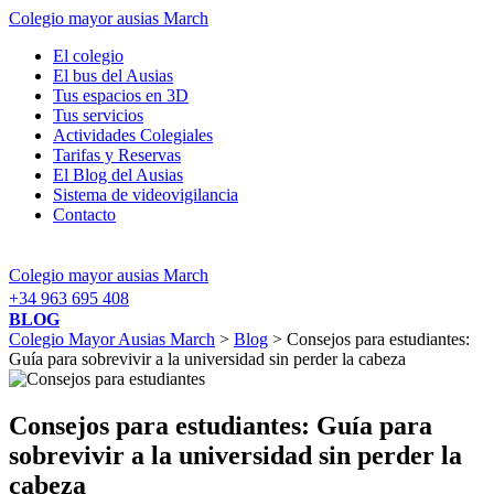
Colegio mayor ausias March
El colegio
El bus del Ausias
Tus espacios en 3D
Tus servicios
Actividades Colegiales
Tarifas y Reservas
El Blog del Ausias
Sistema de videovigilancia
Contacto
Colegio mayor ausias March
+34 963 695 408
BLOG
Colegio Mayor Ausias March
>
Blog
> Consejos para estudiantes:
Guía para sobrevivir a la universidad sin perder la cabeza
Consejos para estudiantes: Guía para
sobrevivir a la universidad sin perder la
cabeza