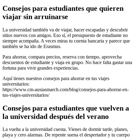
Consejos para estudiantes que quieren
viajar sin arruinarse
La universidad también va de viajar, hacer escapadas y descubrir
sitios nuevos con amigos. Eso sí, el presupuesto de estudiante no
siempre acompaña. A veces miras tu cuenta bancaria y parece que
también se ha ido de Erasmus.
Para ahorrar, compara precios, reserva con tiempo, aprovecha
descuentos de estudiante y viaja en grupo. No hace falta gastar una
fortuna para vivir grandes experiencias.
Aquí tienes nuestros consejos para ahorrar en tus viajes
universitarios:
https://www.cm-ausiasmarch.com/blog/consejos-para-ahorrar-en-
tus-viajes-universitarios/
Consejos para estudiantes que vuelven a
la universidad después del verano
La vuelta a la universidad cuesta. Vienes de dormir tarde, planes,
playa y cero alarmas. De repente suena el despertador y tu cuerpo