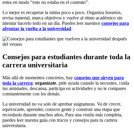
entra en modo “esto no estaba en el contrato”.
Lo mejor es recuperar la rutina poco a poco. Organiza horarios,
revisa material, marca objetivos y vuelve al ritmo académico sin
intentar hacerlo todo en un día. Puedes leer nuestros
consejos para
afrontar la vuelta a la universidad
.
Consejos para estudiantes durante toda la
carrera universitaria
Más allá de momentos concretos, hay
consejos que sirven para
toda la carrera
:
organízate
, pide ayuda cuando la necesites, cuida
tus amistades, descansa, participa en actividades y no te compares
constantemente con los demás.
La universidad no va solo de aprobar asignaturas. Va de crecer,
equivocarte, aprender, conocer gente y construir una etapa que
recordarás durante muchos años. Para una visión más completa,
puedes leer nuestra guía con trucos y consejos para tu carrera
universitaria.