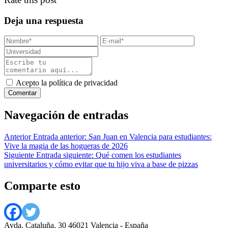
Deja una respuesta
Acepto la política de privacidad
Navegación de entradas
Anterior
Entrada anterior:
San Juan en Valencia para estudiantes:
Vive la magia de las hogueras de 2026
Siguiente
Entrada siguiente:
Qué comen los estudiantes
universitarios y cómo evitar que tu hijo viva a base de pizzas
Comparte esto
Avda. Cataluña, 30 46021 Valencia - España