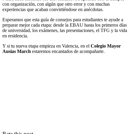
con organización, con algún que otro error y con muchas
experiencias que acaban convirtiéndose en anécdotas.
Esperamos que esta guía de consejos para estudiantes te ayude a
preparar mejor cada etapa: desde la EBAU hasta los primeros días
de universidad, los exámenes, las presentaciones, el TFG y la vida
en residencia.
Y si tu nueva etapa empieza en Valencia, en el
Colegio Mayor
Ausias March
estaremos encantados de acompañarte.
Rate this post