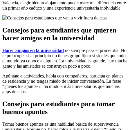
Valencia, elegir bien tu alojamiento puede marcar la diferencia entre
un primer año caótico y una experiencia universitaria inolvidable.
Consejos para estudiantes que quieren
hacer amigos en la universidad
Hacer amigos en la universidad
no siempre pasa el primer día. No
te preocupes si al principio no tienes grupo fijo o si sientes que todo
el mundo ya conoce a alguien. La universidad es grande, hay mucha
gente y las amistades se construyen poco a poco.
Apúntate a actividades, habla con compañeros, participa en planes
de residencia y no tengas miedo de iniciar conversación. La frase
“¿tienes los apuntes?” ha unido a más universitarios que muchas
apps de citas.
Consejos para estudiantes para tomar
buenos apuntes
Tomar buenos apuntes es una habilidad básica de supervivencia
universitaria. Porque no, hacer fotos a la pizarra y decir “luego lo